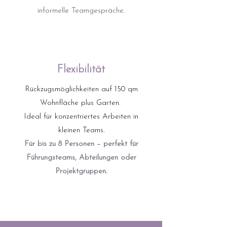
informelle Teamgespräche.
Flexibilität
Rückzugsmöglichkeiten auf 150 qm
Wohnfläche plus Garten.
Ideal für konzentriertes Arbeiten in
kleinen Teams.
Für bis zu 8 Personen – perfekt für
Führungsteams, Abteilungen oder
Projektgruppen.