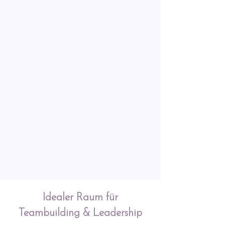
Idealer Raum für
Teambuilding & Leadership