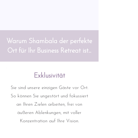
Warum Shambala der perfekte
Ort für Ihr Business Retreat ist...
Exklusivität
Sie sind unsere einzigen Gäste vor Ort.
So können Sie ungestört und fokussiert
an Ihren Zielen arbeiten, frei von
äußeren Ablenkungen, mit voller
Konzentration auf Ihre Vision.