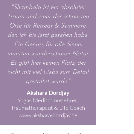
"Shambala ist ein absoluter
Traum und einer der schönsten
Orte für Retreat & Seminare,
den ich bis jetzt gesehen habe.
Ein Genuss für alle Sinne,
inmitten wunderschöner Natur.
Es gibt hier keinen Platz, der
nicht mit viel Liebe zum Detail
gestaltet wurde."
Akshara Dordjay
Yoga-, Meditationslehrer,
Traumatherapeut & Life Coach
www.akshara-dordjay.de