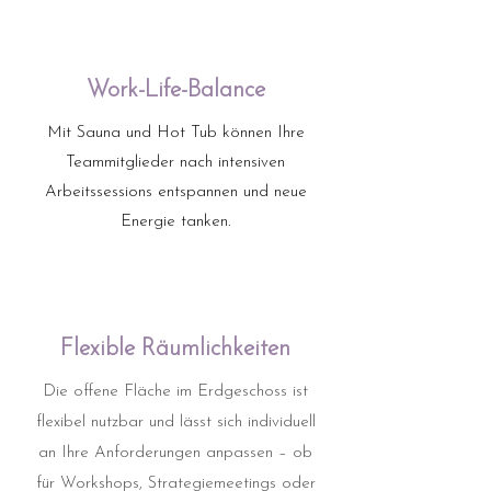
Work-Life-Balance
Mit Sauna und Hot Tub können Ihre
Teammitglieder nach intensiven
Arbeitssessions entspannen und neue
Energie tanken.
Flexible Räumlichkeiten
Die offene Fläche im Erdgeschoss ist
flexibel nutzbar und lässt sich individuell
an Ihre Anforderungen anpassen – ob
für Workshops, Strategiemeetings oder