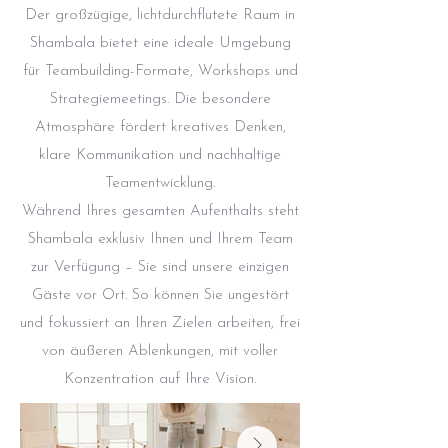
Der großzügige, lichtdurchflutete Raum in
Shambala bietet eine ideale Umgebung
für Teambuilding-Formate, Workshops und
Strategiemeetings. Die besondere
Atmosphäre fördert kreatives Denken,
klare Kommunikation und nachhaltige
Teamentwicklung.
Während Ihres gesamten Aufenthalts steht
Shambala exklusiv Ihnen und Ihrem Team
zur Verfügung – Sie sind unsere einzigen
Gäste vor Ort. So können Sie ungestört
und fokussiert an Ihren Zielen arbeiten, frei
von äußeren Ablenkungen, mit voller
Konzentration auf Ihre Vision.