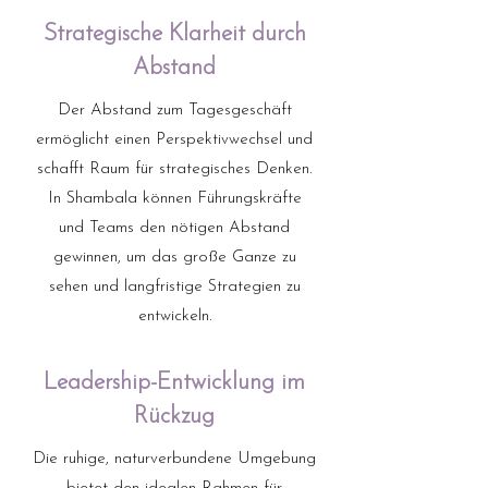
Strategische Klarheit durch
Abstand
Der Abstand zum Tagesgeschäft
ermöglicht einen Perspektivwechsel und
schafft Raum für strategisches Denken.
In Shambala können Führungskräfte
und Teams den nötigen Abstand
gewinnen, um das große Ganze zu
sehen und langfristige Strategien zu
entwickeln.
Leadership-Entwicklung im
Rückzug
Die ruhige, naturverbundene Umgebung