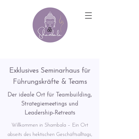
Exklusives Seminarhaus für
Führungskräfte & Teams
Der ideale Ort für Teambuilding,
Strategiemeetings und
Leadership-Retreats
Willkommen in Shambala – Ein Ort
abseits des hektischen Geschäftsalltags,