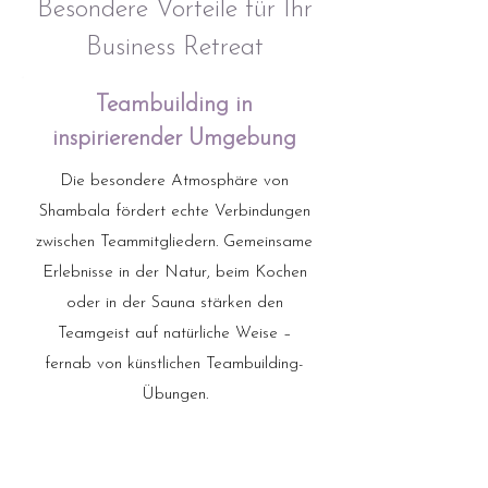
Besondere Vorteile für Ihr
Business Retreat
Teambuilding in
inspirierender Umgebung
Die besondere Atmosphäre von
Shambala fördert echte Verbindungen
zwischen Teammitgliedern. Gemeinsame
Erlebnisse in der Natur, beim Kochen
oder in der Sauna stärken den
Teamgeist auf natürliche Weise –
fernab von künstlichen Teambuilding-
Übungen.