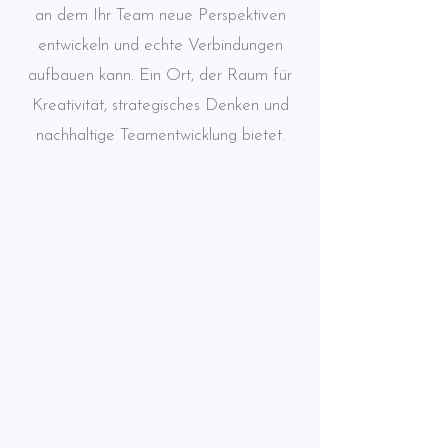
an dem Ihr Team neue Perspektiven
entwickeln und echte Verbindungen
aufbauen kann. Ein Ort, der Raum für
Kreativität, strategisches Denken und
nachhaltige Teamentwicklung bietet.