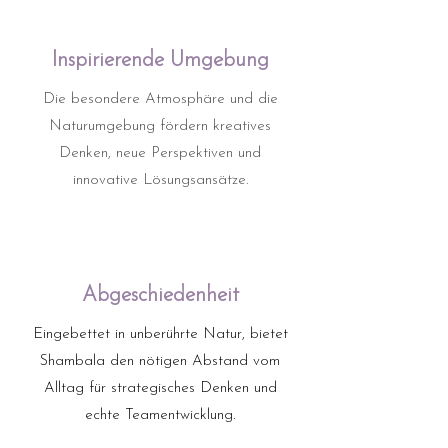
Inspirierende Umgebung
Die besondere Atmosphäre und die
Naturumgebung fördern kreatives
Denken, neue Perspektiven und
innovative Lösungsansätze.
Abgeschiedenheit
Eingebettet in unberührte Natur, bietet
Shambala den nötigen Abstand vom
Alltag für strategisches Denken und
echte Teamentwicklung.