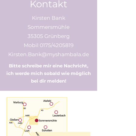
Kontakt
Kirsten Bank
Sommersmühle
35305 Grünberg
Mobil 0175/4205819
Kirsten.Bank@myshambala.de
Bitte schreibe mir eine Nachricht,
ich werde mich sobald wie möglich
bei dir melden!